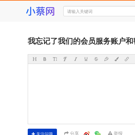
我忘记了我们的会员服务账户和
分享
举报
关注问题