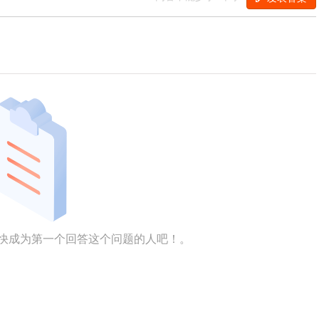
快成为第一个回答这个问题的人吧！。