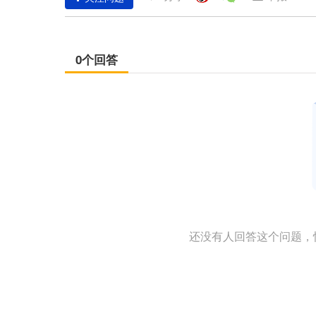
0个回答
还没有人回答这个问题，