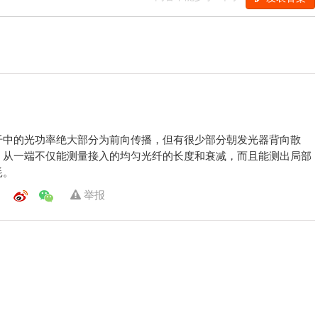
纤中的光功率绝大部分为前向传播，但有很少部分朝发光器背向散
，从一端不仅能测量接入的均匀光纤的长度和衰减，而且能测出局部
耗。
举报