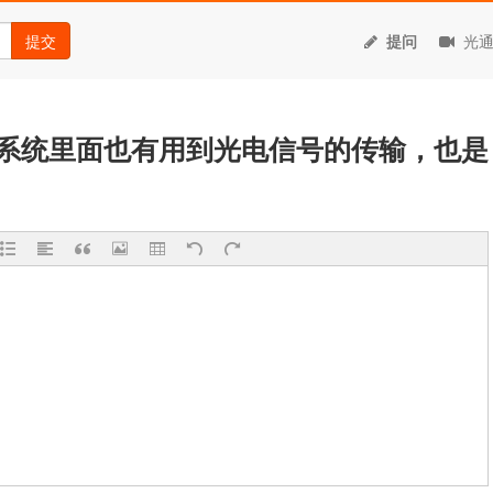
提交
提问
光通
系统里面也有用到光电信号的传输，也是