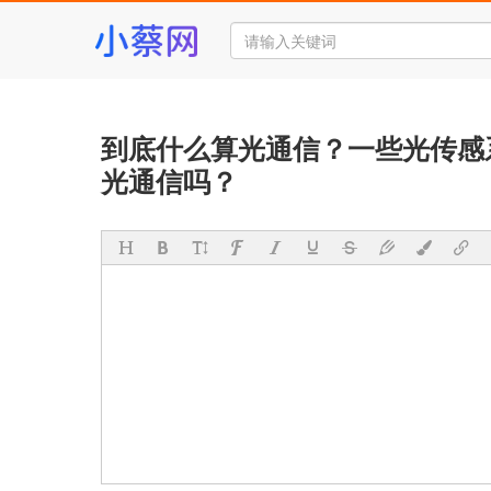
到底什么算光通信？一些光传感
光通信吗？