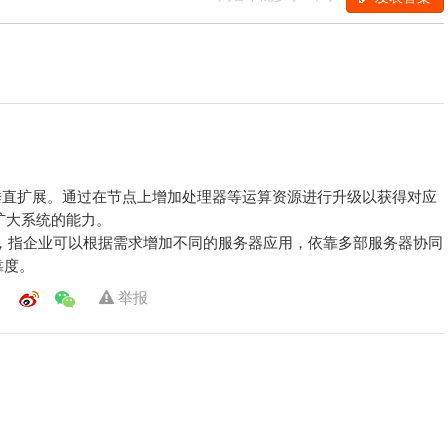
展，向上扩展，垂直扩展。通过在节点上增加处理器等运算资源进行升级以获得对应
扩大系统的能力。
横向扩展，向外扩展，指企业可以根据需求增加不同的服务器应用，依靠多部服务器协同
靠度。
举报