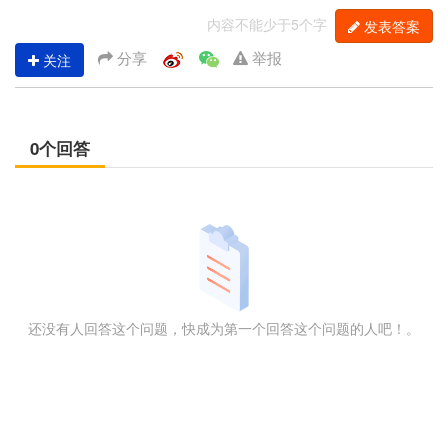
内容不能少于5个字
发表答案
分享
举报
关注
0个回答
还没有人回答这个问题，快成为第一个回答这个问题的人吧！。