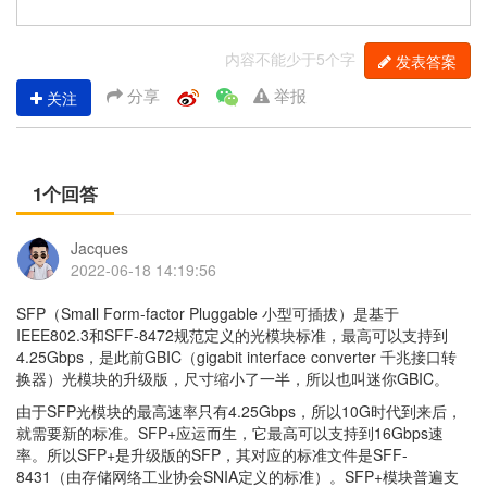
内容不能少于5个字
发表答案
分享
举报
关注
1个回答
Jacques
2022-06-18 14:19:56
SFP（Small Form-factor Pluggable 小型可插拔）是基于
IEEE802.3和SFF-8472规范定义的光模块标准，最高可以支持到
4.25Gbps，是此前GBIC（gigabit interface converter 千兆接口转
换器）光模块的升级版，尺寸缩小了一半，所以也叫迷你GBIC。
由于SFP光模块的最高速率只有4.25Gbps，所以10G时代到来后，
就需要新的标准。SFP+应运而生，它最高可以支持到16Gbps速
率。所以SFP+是升级版的SFP，其对应的标准文件是SFF-
8431（由存储网络工业协会SNIA定义的标准）。SFP+模块普遍支