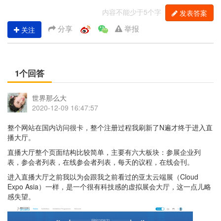
内容不能少于5个字
发表答案
分享
举报
关注
1个回答
世界那么大
2020-12-09 16:47:57
整个网站在国内访问很卡，整个注册过程我刷新了N遍才终于进入直
播大厅。
直播大厅整个页面结构比较简单，主要有六大板块：参展企业列
表，参会者列表，在线参会者列表，每天的议程，在线会刊。
进入直播大厅之前我以为会跟我之前看过的亚太云端展（Cloud
Expo Asia）一样，是一个很有科技感的虚拟展会大厅，这一点儿略
感失望。