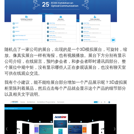
随机点了一家公司的展台，出现的是一个3D模拟展台，可旋转，缩
放。像真实展台一样有海报，也有视频播放。展台下方分别有显示
公司介绍，在线留言，预约参会者，和参会者即时通讯四部分。整
个展位中规中矩，没有显示哪些人正在参观该展台，也没有聊天室
可供在线观众交流。
我有个小建议，能不能给展台部分增加一个产品展示呢？3D虚拟展
柜里陈列着展品，然后点击每个产品就会显示这个产品的细节部分
以及相关文字说明。