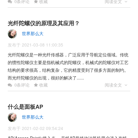
收藏
阅读全文
0条评论
光纤陀螺仪的原理及其应用？
世界那么大
发布于 2021-03-08 11:00:35
光纤陀螺仪是一种光纤传感器，广泛应用于导航定位领域。传统
的惯性陀螺仪主要是指机械式的陀螺仪，机械式的陀螺仪对工艺
结构的要求很高，结构复杂，它的精度受到了很多方面的制约。
而光纤陀螺仪的出现，很好的解决了......
收藏
阅读全文
0条评论
什么是面板AP
世界那么大
发布于 2021-02-02 09:54:24