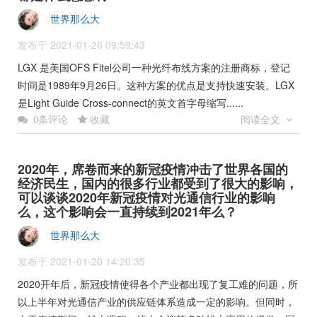
世界那么大
发布于 2021-01-26 09:59:43
LGX 是美国OFS Fitel公司一种光纤布线方案的注册商标，登记
时间是1989年9月26日。这种方案的优点是支持快速安装。LGX
是Light Guide Cross-connect的英文首字母缩写......
收藏
阅读全文
0条评论
2020年，席卷而来的新冠疫情冲击了世界各国的
经济民生，国内的很多行业都受到了很大的影响，
可以谈谈2020年新冠疫情对光通信行业的影响
么，这个影响会一直持续到2021年么？
世界那么大
发布于 2021-01-20 14:20:35
2020开年后，新冠疫情使得各个产业都出现了复工难的问题，所
以上半年对光通信产业的供应链体系造成一定的影响。但同时，