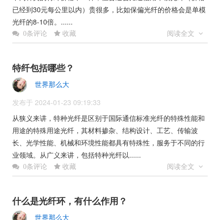
已经到30元每公里以内）贵很多，比如保偏光纤的价格会是单模
光纤的8-10倍。......
收藏
阅读全文
0条评论
特纤包括哪些？
世界那么大
发布于 2024-01-23 09:19:33
从狭义来讲，特种光纤是区别于国际通信标准光纤的特殊性能和
用途的特殊用途光纤，其材料掺杂、结构设计、工艺、传输波
长、光学性能、机械和环境性能都具有特殊性，服务于不同的行
业领域。从广义来讲，包括特种光纤以......
收藏
阅读全文
0条评论
什么是光纤环，有什么作用？
世界那么大