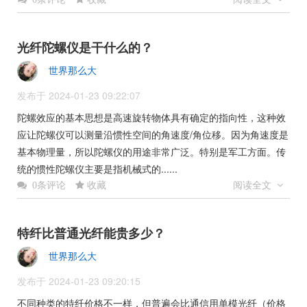
光纤陀螺仪是干什么的？
世界那么大
发布于 2024-01-23 09:22:07
陀螺效应的基本思想是高速旋转物体具有确定的指向性，这种效
应让陀螺仪可以测量沿惯性空间的角速度/角位移。因为角速度是
基本物理量，所以陀螺仪的用途非常广泛。特别是军工方面。传
统的惯性陀螺仪主要是指机械式的......
收藏
阅读全文
0条评论
特纤比普通光纤能贵多少？
世界那么大
发布于 2024-01-23 09:20:15
不同种类的特纤价格不一样，但普遍会比通信用单模光纤（价格