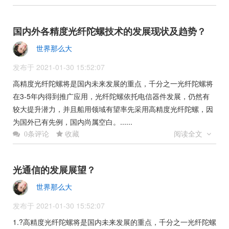
国内外各精度光纤陀螺技术的发展现状及趋势？
世界那么大
发布于 2021-01-30 15:52:07
高精度光纤陀螺将是国内未来发展的重点，千分之一光纤陀螺将
在3-5年内得到推广应用，光纤陀螺依托电信器件发展，仍然有
较大提升潜力，并且船用领域有望率先采用高精度光纤陀螺，因
为国外已有先例，国内尚属空白。......
收藏
阅读全文
0条评论
光通信的发展展望？
世界那么大
发布于 2021-01-30 15:52:07
1.?高精度光纤陀螺将是国内未来发展的重点，千分之一光纤陀螺