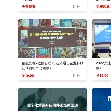
免费观看
时长：
免费观看
精益思维+敏捷管理 打造光通信企业持续
2022
获利的能力（回放）
放）
￥19.90
时长：
￥19.00