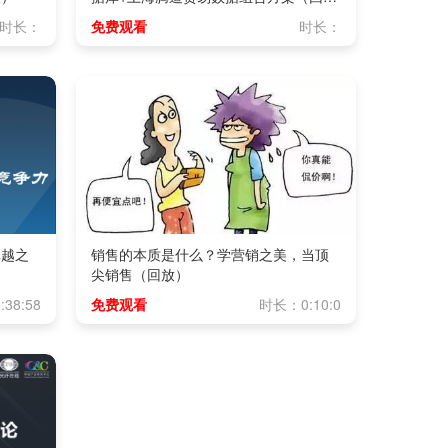
放）
时长：
免费观看
时长：
卓越之
销售的本质是什么？学营销之美，当顶
尖销售（回放）
38:58
免费观看
时长：0:10:0